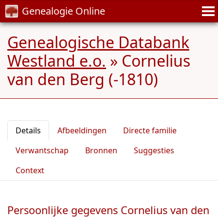
Genealogie Online
Genealogische Databank
Westland e.o.
»
Cornelius
van den Berg (-1810)
Details
Afbeeldingen
Directe familie
Verwantschap
Bronnen
Suggesties
Context
Persoonlijke gegevens Cornelius van den