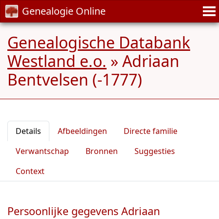
Genealogie Online
Genealogische Databank
Westland e.o.
»
Adriaan
Bentvelsen (-1777)
Details
Afbeeldingen
Directe familie
Verwantschap
Bronnen
Suggesties
Context
Persoonlijke gegevens Adriaan