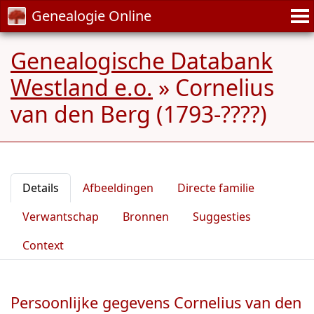
Genealogie Online
Genealogische Databank
Westland e.o.
»
Cornelius
van den Berg (1793-????)
Details
Afbeeldingen
Directe familie
Verwantschap
Bronnen
Suggesties
Context
Persoonlijke gegevens Cornelius van den