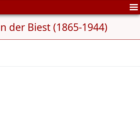
n der Biest (1865-1944)