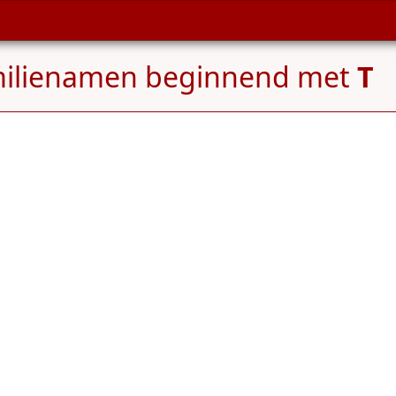
ilienamen beginnend met
T