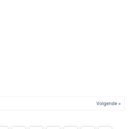
Volgende