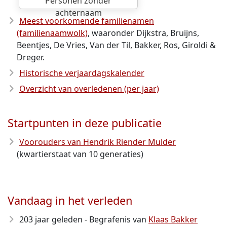
Personen zonder
achternaam
Meest voorkomende familienamen
(familienaamwolk)
, waaronder Dijkstra, Bruijns,
Beentjes, De Vries, Van der Til, Bakker, Ros, Giroldi &
Dreger.
Historische verjaardagskalender
Overzicht van overledenen (per jaar)
Startpunten in deze publicatie
Voorouders van Hendrik Riender Mulder
(kwartierstaat van 10 generaties)
Vandaag in het verleden
203 jaar geleden - Begrafenis van
Klaas Bakker