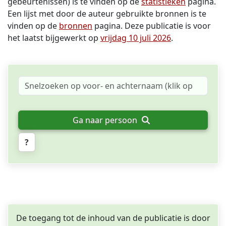
gebeurtenissen) is te vinden op de
statistieken
pagina.
Een lijst met door de auteur gebruikte bronnen is te
vinden op de
bronnen
pagina. Deze publicatie is voor
het laatst bijgewerkt op
vrijdag 10 juli 2026
.
Ga naar persoon
?
De toegang tot de inhoud van de publicatie is door