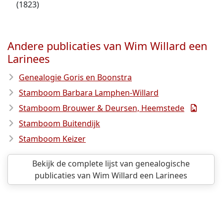
(1823)
Andere publicaties van Wim Willard een
Larinees
Genealogie Goris en Boonstra
Stamboom Barbara Lamphen-Willard
Stamboom Brouwer & Deursen, Heemstede
Stamboom Buitendijk
Stamboom Keizer
Bekijk de complete lijst van genealogische
publicaties van Wim Willard een Larinees