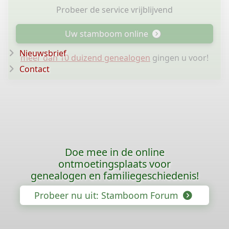
Probeer de service vrijblijvend
Uw stamboom online
Nieuwsbrief
meer dan 10 duizend genealogen
gingen u voor!
Contact
Doe mee in de online
ontmoetingsplaats voor
genealogen en familiegeschiedenis!
Probeer nu uit: Stamboom Forum