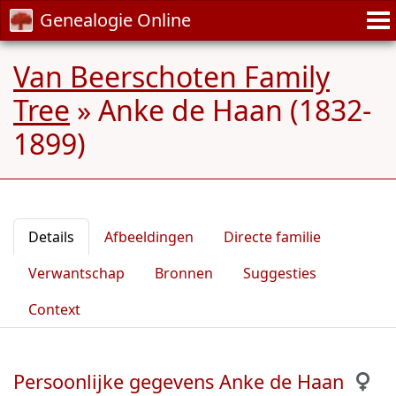
Genealogie Online
Van Beerschoten Family
Tree
»
Anke de Haan (1832-
1899)
Details
Afbeeldingen
Directe familie
Verwantschap
Bronnen
Suggesties
Context
Persoonlijke gegevens Anke de Haan