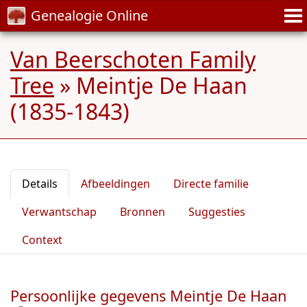
Genealogie Online
Van Beerschoten Family
Tree
»
Meintje De Haan
(1835-1843)
Details
Afbeeldingen
Directe familie
Verwantschap
Bronnen
Suggesties
Context
Persoonlijke gegevens Meintje De Haan