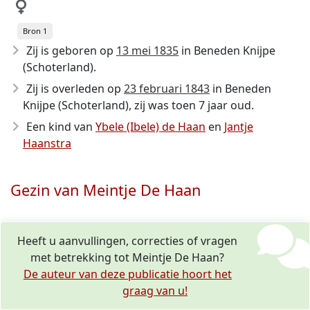
Bron 1
Zij is geboren op
13 mei 1835
in Beneden Knijpe
(Schoterland).
Zij is overleden op
23 februari 1843
in Beneden
Knijpe (Schoterland), zij was toen 7 jaar oud.
Een kind van
Ybele (Ibele) de Haan
en
Jantje
Haanstra
Gezin van Meintje De Haan
Heeft u aanvullingen, correcties of vragen
met betrekking tot Meintje De Haan?
De auteur van deze publicatie hoort het
graag van u!