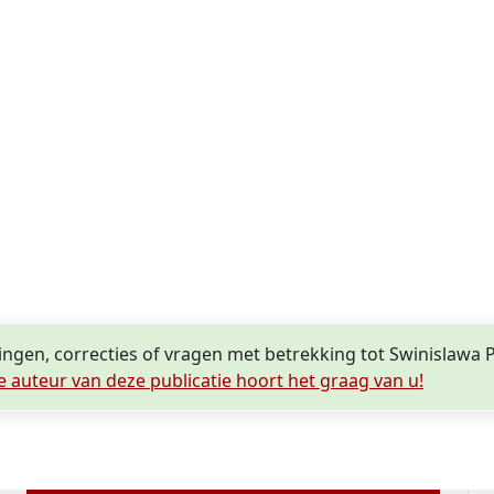
ingen, correcties of vragen met betrekking tot Swinislawa P
e auteur van deze publicatie hoort het graag van u!