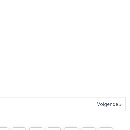
Volgende