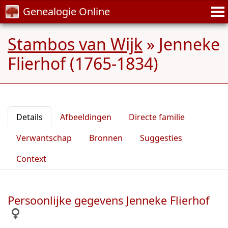
Genealogie Online
Stambos van Wijk
»
Jenneke
Flierhof (1765-1834)
Details
Afbeeldingen
Directe familie
Verwantschap
Bronnen
Suggesties
Context
Persoonlijke gegevens Jenneke Flierhof