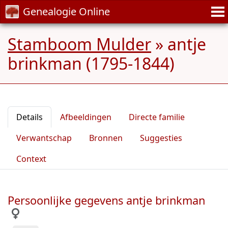
Genealogie Online
Stamboom Mulder
»
antje
brinkman (1795-1844)
Details
Afbeeldingen
Directe familie
Verwantschap
Bronnen
Suggesties
Context
Persoonlijke gegevens antje brinkman