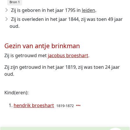
Bron 1
Zij is geboren in het jaar 1795
in
leiden
.
Zij is overleden in het jaar 1844
, zij was toen 49 jaar
oud.
Gezin van antje brinkman
Zij is getrouwd met
jacobus broeshart
.
Zij zijn getrouwd in het jaar 1819, zij was toen 24 jaar
oud.
Kind(eren):
hendrik broeshart
1819-1872