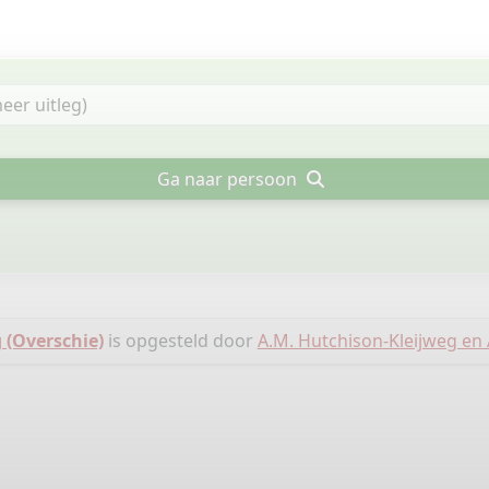
Ga naar persoon
 (Overschie)
is opgesteld door
A.M. Hutchison-Kleijweg en