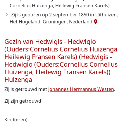
Cornelius Huizenga, Heilewig Fransen Karels).
Zij is geboren op
2 september 1850
in
Uithuizen,
Het Hogeland, Groningen, Nederland
.
Gezin van Hedwigis - Hedwigio
(Ouders:Cornelius Cornelius Huizenga
Heilewig Fransen Karels) (Hedwigis -
Hedwigio (Ouders:Cornelius Cornelius
Huizenga, Heilewig Fransen Karels))
Huizenga
Zij is getrouwd met
Johannes Hermannus Westen
.
Zij zijn getrouwd
Kind(eren):