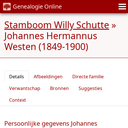
Genealogie Online
Stamboom Willy Schutte
»
Johannes Hermannus
Westen (1849-1900)
Details
Afbeeldingen
Directe familie
Verwantschap
Bronnen
Suggesties
Context
Persoonlijke gegevens Johannes