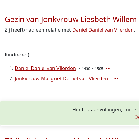
Gezin van Jonkvrouw Liesbeth Willem
Zij heeft/had een relatie met
Daniel Daniel van Vlierden
.
Kind(eren):
Daniel Daniel van Vlierden
± 1430-± 1505
Jonkvrouw Margriet Daniel van Vlierden
Heeft u aanvullingen, corre
D