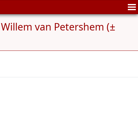
 Willem van Petershem (±