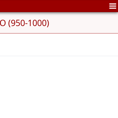
O (950-1000)