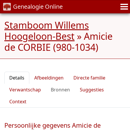
Genealogie Online
Stamboom Willems
Hoogeloon-Best
»
Amicie
de CORBIE (980-1034)
Details
Afbeeldingen
Directe familie
Verwantschap
Bronnen
Suggesties
Context
Persoonlijke gegevens Amicie de