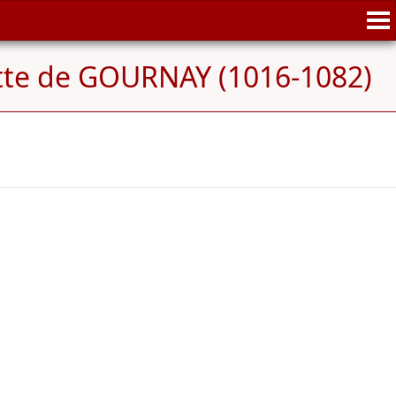
tte de GOURNAY (1016-1082)