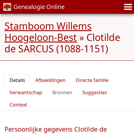
Genealogie Online
Stamboom Willems
Hoogeloon-Best
»
Clotilde
de SARCUS (1088-1151)
Details
Afbeeldingen
Directe familie
Verwantschap
Bronnen
Suggesties
Context
Persoonlijke gegevens Clotilde de