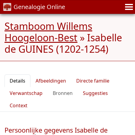
Genealogie Online
Stamboom Willems
Hoogeloon-Best
»
Isabelle
de GUINES (1202-1254)
Details
Afbeeldingen
Directe familie
Verwantschap
Bronnen
Suggesties
Context
Persoonlijke gegevens Isabelle de