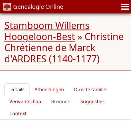
Genealogie Online
Stamboom Willems
Hoogeloon-Best
»
Christine
Chrétienne de Marck
d'ARDRES (1140-1177)
Details
Afbeeldingen
Directe familie
Verwantschap
Bronnen
Suggesties
Context