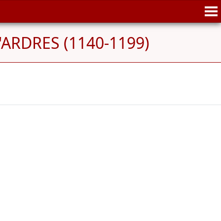
d'ARDRES (1140-1199)