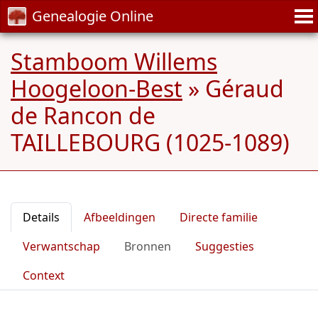
Genealogie Online
Stamboom Willems
Hoogeloon-Best
»
Géraud
de Rancon de
TAILLEBOURG (1025-1089)
Details
Afbeeldingen
Directe familie
Verwantschap
Bronnen
Suggesties
Context