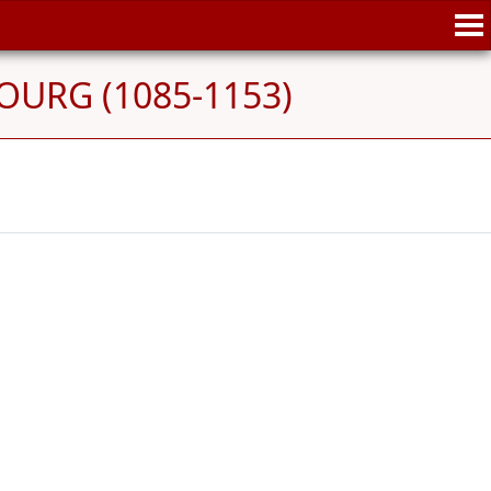
BOURG (1085-1153)