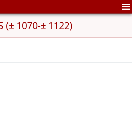
 (± 1070-± 1122)