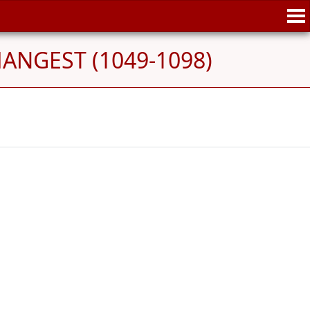
HANGEST (1049-1098)