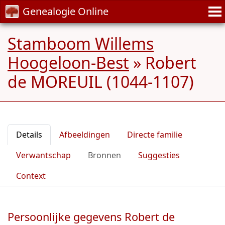
Genealogie Online
Stamboom Willems
Hoogeloon-Best
»
Robert
de MOREUIL (1044-1107)
Details
Afbeeldingen
Directe familie
Verwantschap
Bronnen
Suggesties
Context
Persoonlijke gegevens Robert de