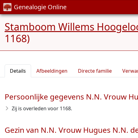
Genealogie Online
Stamboom Willems Hoogelo
1168)
Details
Afbeeldingen
Directe familie
Verwa
Persoonlijke gegevens N.N. Vrouw H
Zij is overleden voor 1168
.
Gezin van N.N. Vrouw Hugues N.N. d