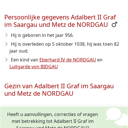
Persoonlijke gegevens Adalbert II Graf
im Saargau und Metz de NORDGAU
Hij is geboren in het jaar 956
.
Hij is overleden op 5 oktober 1038
, hij was toen 82
jaar oud.
Een kind van
Eberhard IV de NORDGAU
en
Luitgarde von BIDGAU
Gezin van Adalbert II Graf im Saargau
und Metz de NORDGAU
Heeft u aanvullingen, correcties of vragen
met betrekking tot Adalbert II Graf im