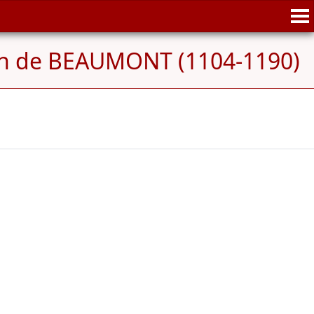
an de BEAUMONT (1104-1190)