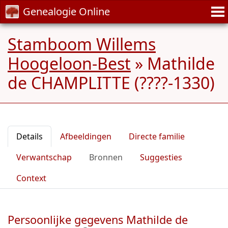
Genealogie Online
Stamboom Willems
Hoogeloon-Best
»
Mathilde
de CHAMPLITTE (????-1330)
Details
Afbeeldingen
Directe familie
Verwantschap
Bronnen
Suggesties
Context
Persoonlijke gegevens Mathilde de