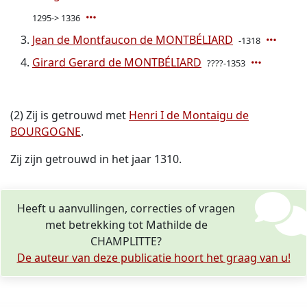
1295-> 1336
Jean de Montfaucon de MONTBÉLIARD
-1318
Girard Gerard de MONTBÉLIARD
????-1353
(2) Zij is getrouwd met
Henri I de Montaigu de
BOURGOGNE
.
Zij zijn getrouwd in het jaar 1310.
Heeft u aanvullingen, correcties of vragen
met betrekking tot Mathilde de
CHAMPLITTE?
De auteur van deze publicatie hoort het graag van u!