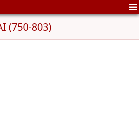
I (750-803)