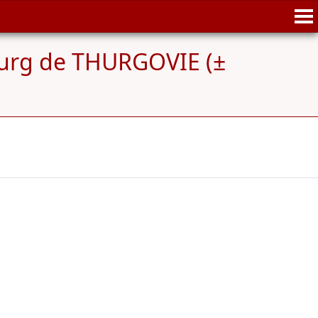
urg de THURGOVIE (±