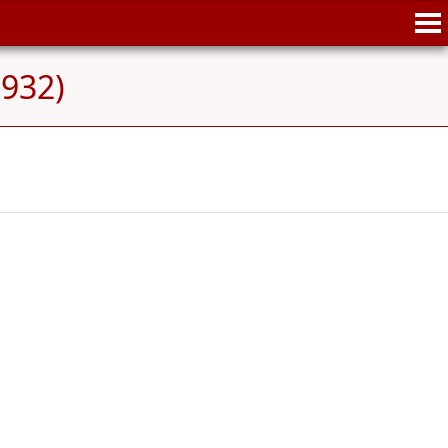
-932)