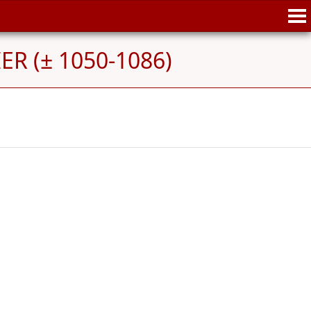
ER (± 1050-1086)