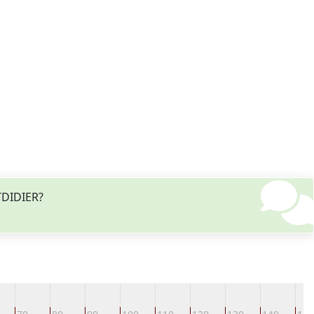
TDIDIER?