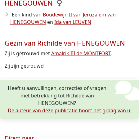
HENEGOUWEN
Een kind van
Boudewijn II van Jeruzalem van
HENEGOUWEN
en
Ida van LEUVEN
Gezin van Richilde van HENEGOUWEN
Zij is getrouwd met
Amalrik III de MONTFORT
.
Zij zijn getrouwd
Heeft u aanvullingen, correcties of vragen
met betrekking tot Richilde van
HENEGOUWEN?
De auteur van deze publicatie hoort het graag van u!
Direct naar ...