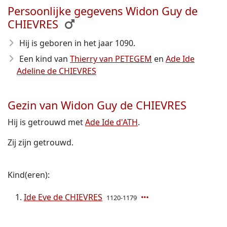
Persoonlijke gegevens Widon Guy de
CHIEVRES
Hij is geboren in het jaar 1090
.
Een kind van
Thierry van PETEGEM
en
Ade Ide
Adeline de CHIEVRES
Gezin van Widon Guy de CHIEVRES
Hij is getrouwd met
Ade Ide d'ATH
.
Zij zijn getrouwd.
Kind(eren):
Ide Eve de CHIEVRES
1120-1179