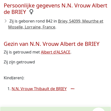
Persoonlijke gegevens N.N. Vrouw Albert
de BRIEY
Zij is geboren rond 842
in
Briey, 54099, Meurthe et
Moselle, Lorraine, France
.
Gezin van N.N. Vrouw Albert de BRIEY
Zij is getrouwd met
Albert d'ALSACE
.
Zij zijn getrouwd
Kind(eren):
N.N. Vrouw Thibault de BRIEY