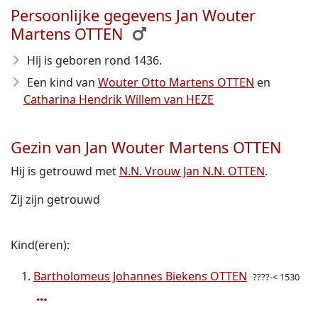
Persoonlijke gegevens Jan Wouter
Martens OTTEN
Hij is geboren rond 1436
.
Een kind van
Wouter Otto Martens OTTEN
en
Catharina Hendrik Willem van HEZE
Gezin van Jan Wouter Martens OTTEN
Hij is getrouwd met
N.N. Vrouw Jan N.N. OTTEN
.
Zij zijn getrouwd
Kind(eren):
Bartholomeus Johannes Biekens OTTEN
????-< 1530