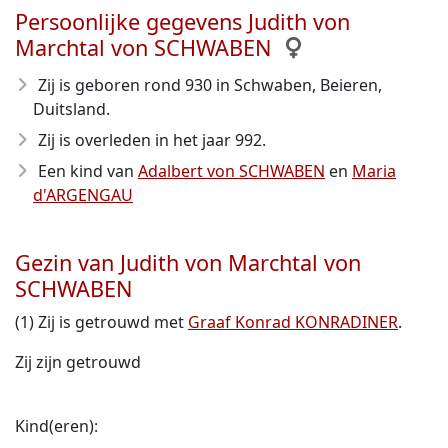
Persoonlijke gegevens Judith von
Marchtal von SCHWABEN
Zij is geboren rond 930
in Schwaben, Beieren,
Duitsland.
Zij is overleden in het jaar 992
.
Een kind van
Adalbert von SCHWABEN
en
Maria
d'ARGENGAU
Gezin van Judith von Marchtal von
SCHWABEN
(1) Zij is getrouwd met
Graaf Konrad KONRADINER
.
Zij zijn getrouwd
Kind(eren):