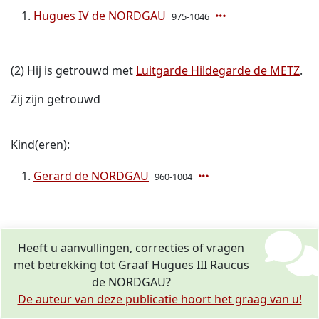
Hugues IV de NORDGAU
975-1046
(2) Hij is getrouwd met
Luitgarde Hildegarde de METZ
.
Zij zijn getrouwd
Kind(eren):
Gerard de NORDGAU
960-1004
Heeft u aanvullingen, correcties of vragen
met betrekking tot Graaf Hugues III Raucus
de NORDGAU?
De auteur van deze publicatie hoort het graag van u!