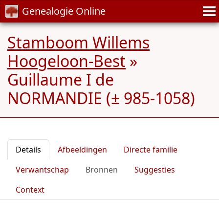
Genealogie Online
Stamboom Willems
Hoogeloon-Best
»
Guillaume I de
NORMANDIE (± 985-1058)
Details
Afbeeldingen
Directe familie
Verwantschap
Bronnen
Suggesties
Context