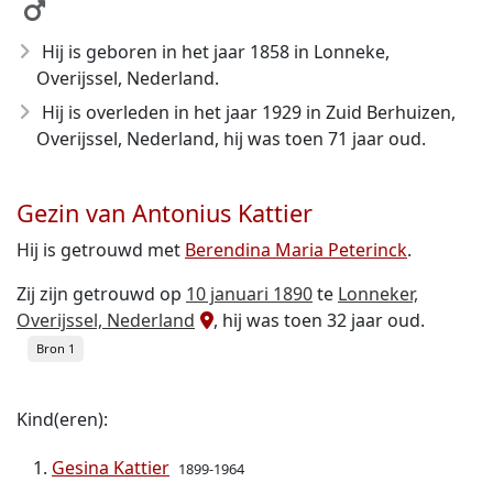
Hij is geboren in het jaar 1858
in Lonneke,
Overijssel, Nederland.
Hij is overleden in het jaar 1929
in Zuid Berhuizen,
Overijssel, Nederland, hij was toen 71 jaar oud.
Gezin van Antonius Kattier
Hij is getrouwd met
Berendina Maria Peterinck
.
Zij zijn getrouwd op
10 januari 1890
te
Lonneker,
Overijssel, Nederland
, hij was toen 32 jaar oud.
Bron 1
Kind(eren):
Gesina Kattier
1899-1964