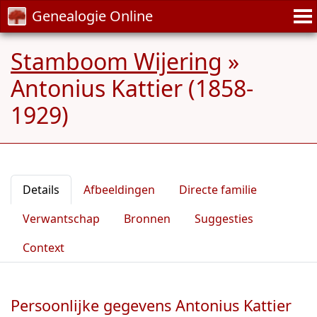
Genealogie Online
Stamboom Wijering
»
Antonius Kattier (1858-
1929)
Details
Afbeeldingen
Directe familie
Verwantschap
Bronnen
Suggesties
Context
Persoonlijke gegevens Antonius Kattier