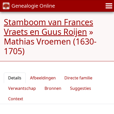
Genealogie Online
Stamboom van Frances
Vraets en Guus Roijen
»
Mathias Vroemen (1630-
1705)
Details
Afbeeldingen
Directe familie
Verwantschap
Bronnen
Suggesties
Context