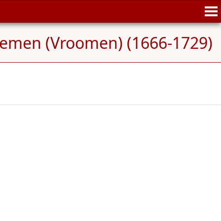
oemen (Vroomen) (1666-1729)