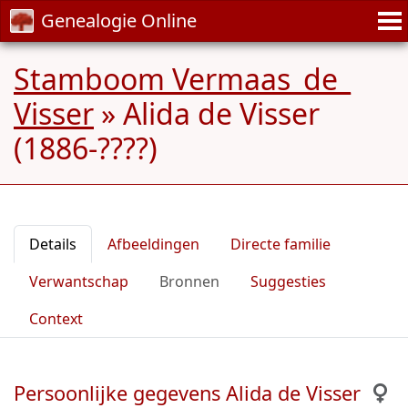
Genealogie Online
Stamboom Vermaas_de_
Visser
»
Alida de Visser
(1886-????)
Details
Afbeeldingen
Directe familie
Verwantschap
Bronnen
Suggesties
Context
Persoonlijke gegevens Alida de Visser