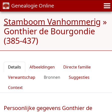
Genealogie Online
Stamboom Vanhommerig
»
Gonthier de Bourgondie
(385-437)
Details
Afbeeldingen
Directe familie
Verwantschap
Bronnen
Suggesties
Context
Persoonlijke gegevens Gonthier de