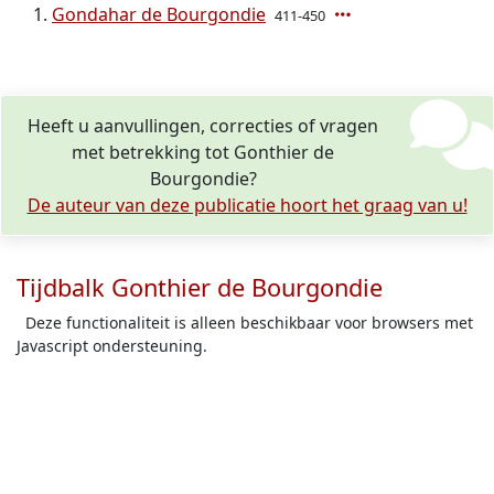
Gondahar de Bourgondie
411-450
Heeft u aanvullingen, correcties of vragen
met betrekking tot Gonthier de
Bourgondie?
De auteur van deze publicatie hoort het graag van u!
Tijdbalk Gonthier de Bourgondie
Deze functionaliteit is alleen beschikbaar voor browsers met
Javascript ondersteuning.