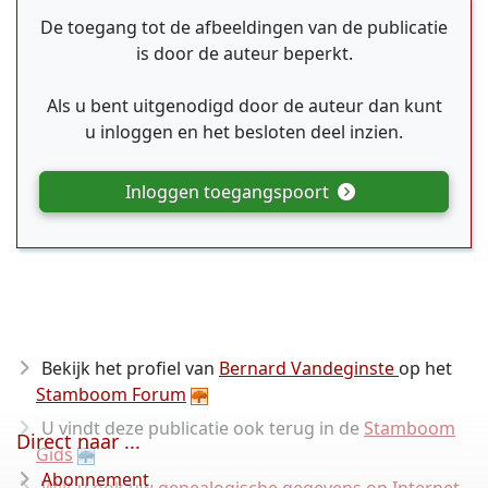
De toegang tot de afbeeldingen van de publicatie
is door de auteur beperkt.
Als u bent uitgenodigd door de auteur dan kunt
u inloggen en het besloten deel inzien.
Inloggen toegangspoort
Bekijk het profiel van
Bernard Vandeginste
op het
Stamboom Forum
U vindt deze publicatie ook terug in de
Stamboom
Direct naar ...
Gids
Abonnement