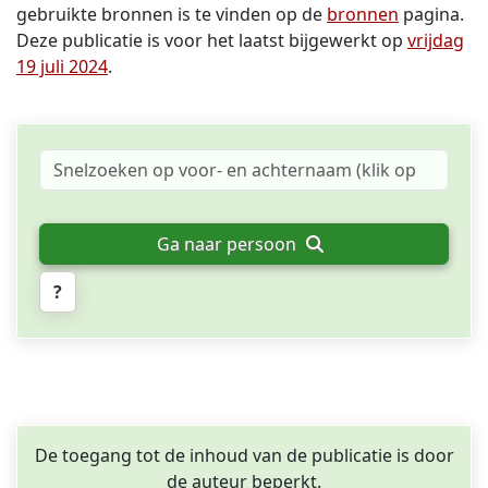
gebruikte bronnen is te vinden op de
bronnen
pagina.
Deze publicatie is voor het laatst bijgewerkt op
vrijdag
19 juli 2024
.
Ga naar persoon
?
De toegang tot de inhoud van de publicatie is door
de auteur beperkt.