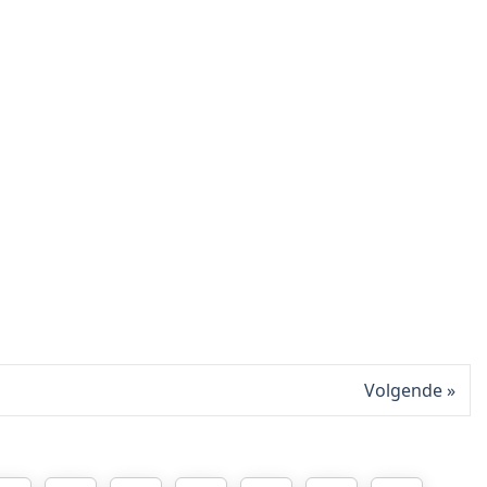
Volgende